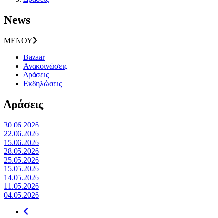
News
ΜΕΝΟΥ
Bazaar
Ανακοινώσεις
Δράσεις
Εκδηλώσεις
Δράσεις
30.06.2026
22.06.2026
15.06.2026
28.05.2026
25.05.2026
15.05.2026
14.05.2026
11.05.2026
04.05.2026