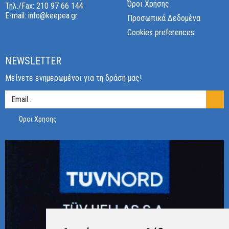
Όροι Χρήσης
Τηλ./Fax:
210 97 66 144
E-mail:
info@keepea.gr
Προσωπικά Δεδομένα
Cookies preferences
NEWSLETTER
Μείνετε ενημερωμένοι για τη δράση μας!
Όροι Χρησης