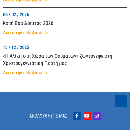
06 / 02 / 2026
Κοπή Βασιλόπιτας 2026
Δείτε την εκδήλωση
15 / 12 / 2025
«Η Αλίκη στη Χώρα των Θαυμάτων» ζωντάνεψε στη
Χριστουγεννιάτικη Γιορτή μας
Δείτε την εκδήλωση
ΑΚΟΛΟΎΘΗΣΤΈ ΜΑΣ: