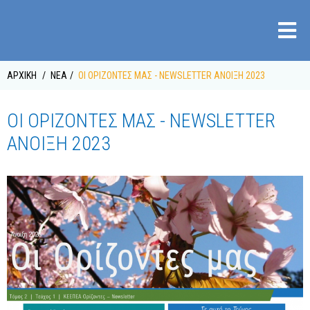
ΑΡΧΙΚΉ
ΝΈΑ
ΟΙ ΟΡΙΖΟΝΤΕΣ ΜΑΣ - NEWSLETTER ΑΝΟΙΞΗ 2023
ΟΙ ΟΡΙΖΟΝΤΕΣ ΜΑΣ - NEWSLETTER
ΑΝΟΙΞΗ 2023