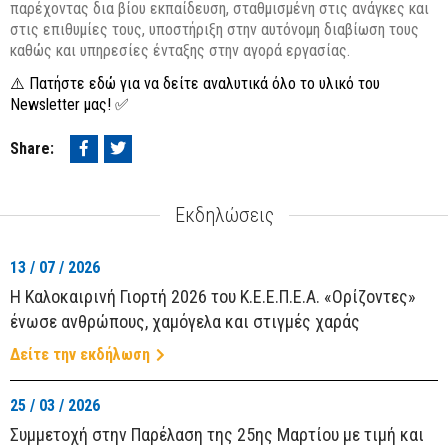
παρέχοντας δια βίου εκπαίδευση, σταθμισμένη στις ανάγκες και
στις επιθυμίες τους, υποστήριξη στην αυτόνομη διαβίωση τους
καθώς και υπηρεσίες ένταξης στην αγορά εργασίας.
⚠️ Πατήστε εδώ για να δείτε αναλυτικά όλο το υλικό του
Newsletter μας! ✅
Share:
Εκδηλώσεις
13 / 07 / 2026
Η Καλοκαιρινή Γιορτή 2026 του Κ.Ε.Ε.Π.Ε.Α. «Ορίζοντες»
ένωσε ανθρώπους, χαμόγελα και στιγμές χαράς
Δείτε την εκδήλωση
25 / 03 / 2026
Συμμετοχή στην Παρέλαση της 25ης Μαρτίου με τιμή και