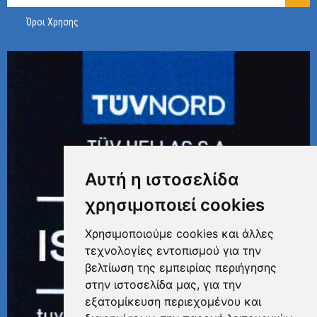
Όροι Χρησης
Αυτή η ιστοσελίδα
χρησιμοποιεί cookies
Χρησιμοποιούμε cookies και άλλες
τεχνολογίες εντοπισμού για την
βελτίωση της εμπειρίας περιήγησης
στην ιστοσελίδα μας, για την
εξατομίκευση περιεχομένου και