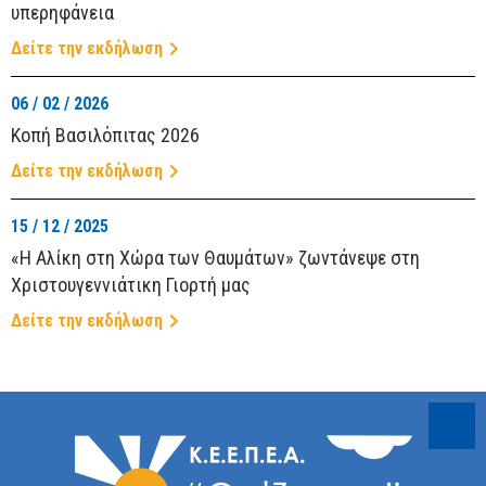
υπερηφάνεια
Δείτε την εκδήλωση
06 / 02 / 2026
ΑΝΑΖΉΤΗΣΗ
Κοπή Βασιλόπιτας 2026
Δείτε την εκδήλωση
15 / 12 / 2025
«Η Αλίκη στη Χώρα των Θαυμάτων» ζωντάνεψε στη
Χριστουγεννιάτικη Γιορτή μας
Δείτε την εκδήλωση